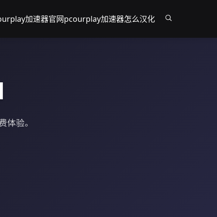
ourplay加速器官网pc
ourplay加速器怎么汉化
1
免费体验。