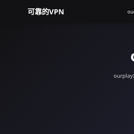
可靠的VPN
o
ourp