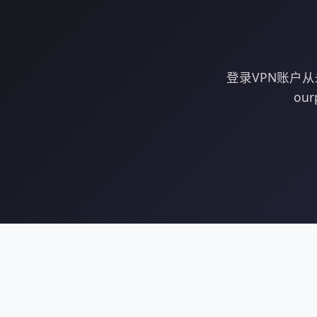
登录VPN账户从
ou