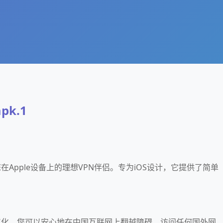
pk.1
是您在Apple设备上的理想VPN伴侣。专为iOS设计，它提供了简单
。
怎么汉化，您可以安心地在中国互联网上翻越障碍，访问任何国外网