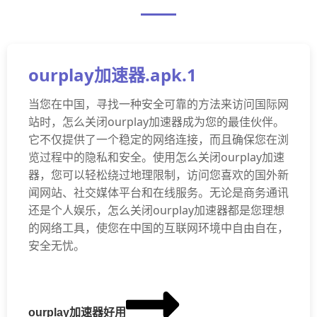
ourplay加速器.apk.1
当您在中国，寻找一种安全可靠的方法来访问国际网
站时，怎么关闭ourplay加速器成为您的最佳伙伴。
它不仅提供了一个稳定的网络连接，而且确保您在浏
览过程中的隐私和安全。使用怎么关闭ourplay加速
器，您可以轻松绕过地理限制，访问您喜欢的国外新
闻网站、社交媒体平台和在线服务。无论是商务通讯
还是个人娱乐，怎么关闭ourplay加速器都是您理想
的网络工具，使您在中国的互联网环境中自由自在，
安全无忧。
ourplay加速器好用